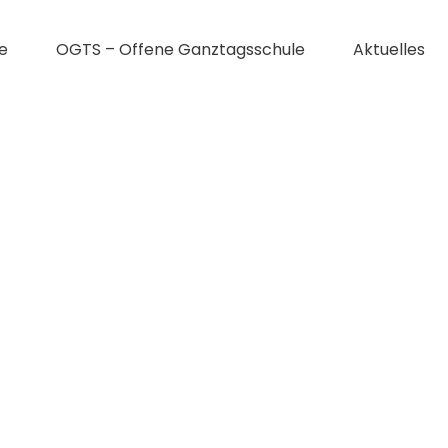
e
OGTS – Offene Ganztagsschule
Aktuelles