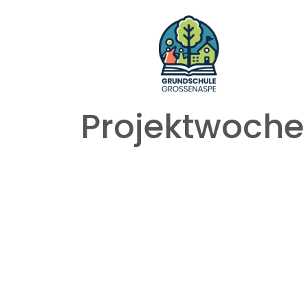
Projektwoche 