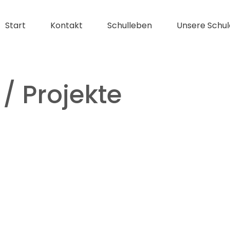
Start
Kontakt
Schulleben
Unsere Schul
/ Projekte