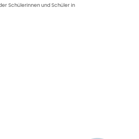
der Schülerinnen und Schüler in