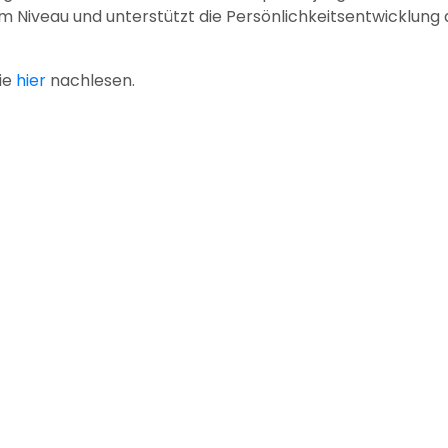
em Niveau und unterstützt die Persönlichkeitsentwicklung 
ie
hier
nachlesen.