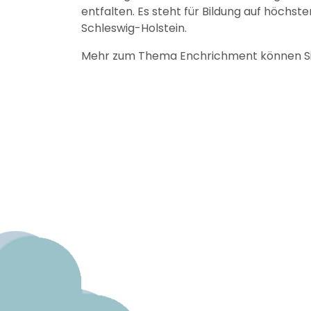
entfalten. Es steht für Bildung auf höchst
Schleswig-Holstein.
Mehr zum Thema Enchrichment können S